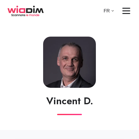
FR
Vincent D.