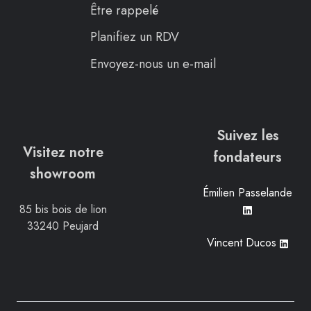
Être rappelé
Planifiez un RDV
Envoyez-nous un e-mail
Suivez les
Visitez notre
fondateurs
showroom
Émilien Passelande
85 bis bois de lion
33240 Peujard
Vincent Ducos