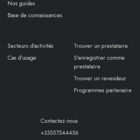
Nos guides
Base de connaissances
Secteurs d'activités
Trouver un prestataire
Cas d'usage
S'enregistrer comme
prestataire
Trouver un revendeur
Programmes partenaire
Contactez-nous
+33557544456