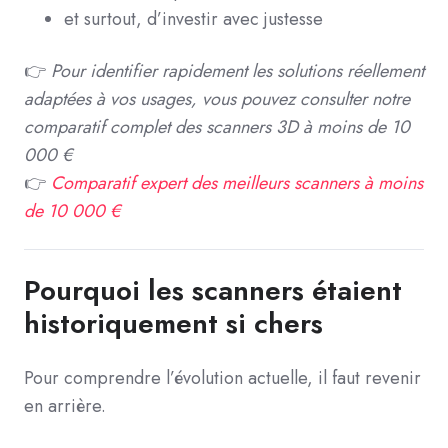
et surtout, d’investir avec justesse
👉
Pour identifier rapidement les solutions réellement
adaptées à vos usages, vous pouvez consulter notre
comparatif complet des scanners 3D à moins de 10
000 €
👉
Comparatif expert des meilleurs scanners à moins
de 10 000 €
Pourquoi les scanners étaient
historiquement si chers
Pour comprendre l’évolution actuelle, il faut revenir
en arrière.