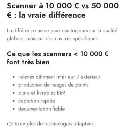
Scanner à 10 000 € vs 50 000
€ : la vraie différence
La différence ne se joue pas toujours sur la qualité
globale, mais sur des cas très spécifiques.
Ce que les scanners < 10 000 €
font très bien
relevés bâtiment intérieur / extérieur
production de nuages de points
plans et livrables BIM
captation rapide
documentation fiable
👉 Exemples de technologies adaptées :