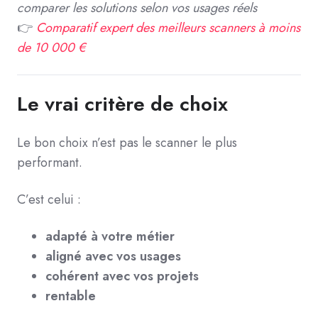
comparer les solutions selon vos usages réels
👉
Comparatif expert des meilleurs scanners à moins
de 10 000 €
Le vrai critère de choix
Le bon choix n’est pas le scanner le plus
performant.
C’est celui :
adapté à votre métier
aligné avec vos usages
cohérent avec vos projets
rentable