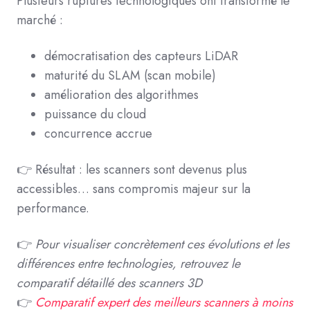
Plusieurs ruptures technologiques ont transformé le
marché :
démocratisation des capteurs LiDAR
maturité du SLAM (scan mobile)
amélioration des algorithmes
puissance du cloud
concurrence accrue
👉 Résultat : l
es scanners sont devenus plus
accessibles… sans compromis majeur sur la
performance.
👉
Pour visualiser concrètement ces évolutions et les
différences entre technologies, retrouvez le
comparatif détaillé des scanners 3D
👉
Comparatif expert des meilleurs scanners à moins