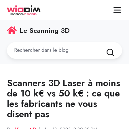
Le Scanning 3D
Scanners 3D Laser à moins
de 10 k€ vs 50 k€ : ce que
les fabricants ne vous
disent pas