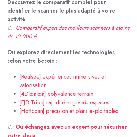
Découvrez le comparatif complet pour
identifier le scanner le plus adapté à votre
activité
👉
Comparatif expert des meilleurs scanners à moins
de 10 000 €
Ou explorez directement les technologies
selon votre besoin :
[Realsee] expériences immersives et
valorisation
[4Dkankan] polyvalence terrain
[FJD Trion] rapidité et grands espaces
[HottScan] précision et plans exploitables
👉
Ou échangez avec un expert pour sécuriser
votre choix