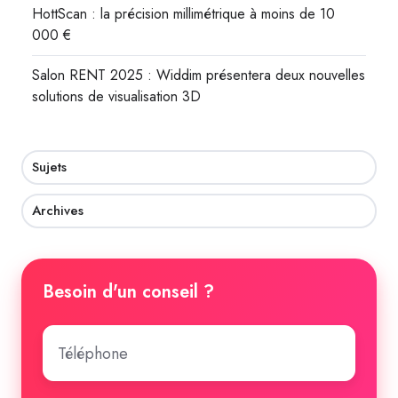
HottScan : la précision millimétrique à moins de 10
000 €
Salon RENT 2025 : Widdim présentera deux nouvelles
solutions de visualisation 3D
Sujets
Archives
Besoin d'un conseil ?
Numéro
de
téléphone
*