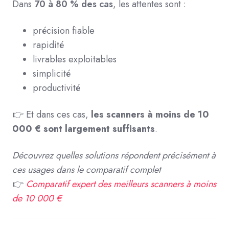
Dans
70 à 80 % des cas
, les attentes sont :
précision fiable
rapidité
livrables exploitables
simplicité
productivité
👉 Et dans ces cas,
les scanners à moins de 10
000 € sont largement suffisants
.
Découvrez quelles solutions répondent précisément à
ces usages dans le comparatif complet
👉
Comparatif expert des meilleurs scanners à moins
de 10 000 €