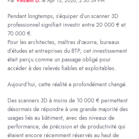
Par
Vincent D.
le Apr 13, 2026, 2:30:39 PM
Pendant longtemps, s’équiper d’un scanner 3D
professionnel signifiait investir entre 20 000 € et
70 000 €.
Pour les architectes, maîtres d’œuvre, bureaux
d’études et entreprises du BTP, cet investissement
était perçu comme un passage obligé pour
accéder à des relevés fiables et exploitables.
Aujourd’hui, cette réalité a profondément changé.
Des scanners 3D à moins de 10 000 € permettent
désormais de répondre à une grande majorité des
usages liés au bâtiment, avec des niveaux de
performance, de précision et de productivité qui
étaient encore récemment réservés au haut de