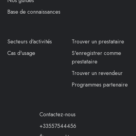
Nos guides
Base de connaissances
Secteurs d'activités
Trouver un prestataire
Cas d'usage
S'enregistrer comme
prestataire
Trouver un revendeur
Programmes partenaire
Contactez-nous
+33557544456