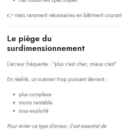
👉 mais rarement nécessaires en bâtiment courant
Le piège du
surdimensionnement
L’erreur fréquente :
“plus c’est cher, mieux c’est”
En réalité,
un scanner trop puissant devient :
plus complexe
moins rentable
sous-exploité
Pour éviter ce type d’erreur, il est essentiel de