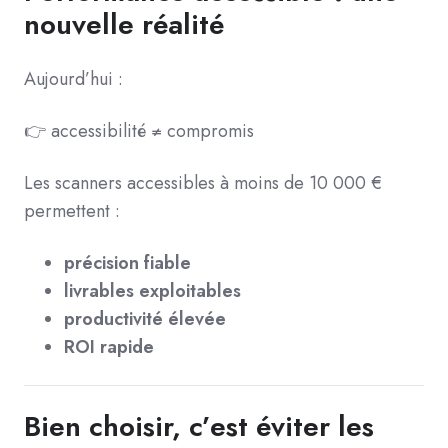
nouvelle réalité
Aujourd’hui :
👉 accessibilité ≠ compromis
Les scanners accessibles à moins de 10 000 €
permettent :
précision fiable
livrables exploitables
productivité élevée
ROI rapide
Bien choisir, c’est éviter les