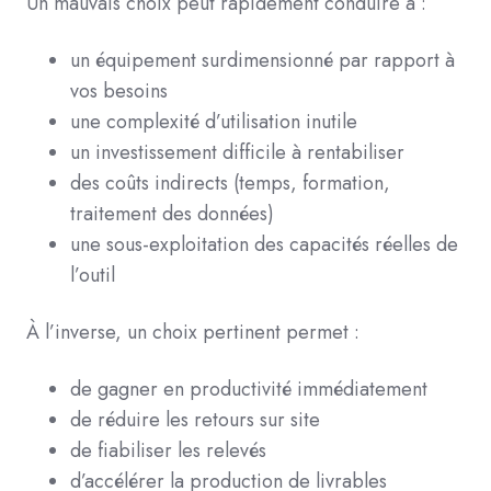
Un mauvais choix peut rapidement conduire à :
un équipement surdimensionné par rapport à
vos besoins
une complexité d’utilisation inutile
un investissement difficile à rentabiliser
des coûts indirects (temps, formation,
traitement des données)
une sous-exploitation des capacités réelles de
l’outil
À l’inverse, un choix pertinent permet :
de gagner en productivité immédiatement
de réduire les retours sur site
de fiabiliser les relevés
d’accélérer la production de livrables