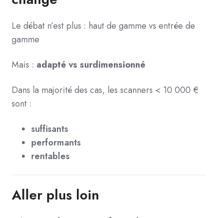
Le débat n’est plus :
haut de gamme vs entrée de
gamme
Mais :
adapté vs surdimensionné
Dans la majorité des cas,
les scanners < 10 000 €
sont :
suffisants
performants
rentables
Aller plus loin