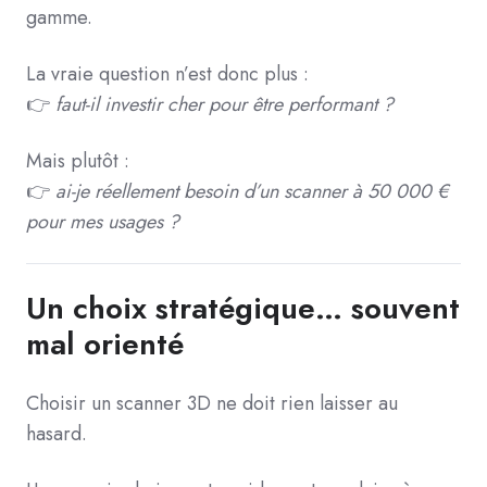
gamme.
La vraie question n’est donc plus :
👉
faut-il investir cher pour être performant ?
Mais plutôt :
👉
ai-je réellement besoin d’un scanner à 50 000 €
pour mes usages ?
Un choix stratégique… souvent
mal orienté
Choisir un scanner 3D ne doit rien laisser au
hasard.