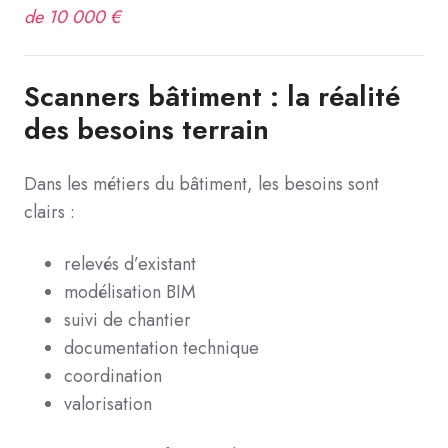
de 10 000 €
Scanners bâtiment : la réalité
des besoins terrain
Dans les métiers du bâtiment, les besoins sont
clairs :
relevés d’existant
modélisation BIM
suivi de chantier
documentation technique
coordination
valorisation