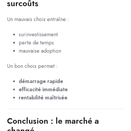
surcoûts
Un mauvais choix entraîne :
surinvestissement
perte de temps
mauvaise adoption
Un bon choix permet :
démarrage rapide
efficacité immédiate
rentabilité maîtrisée
Conclusion : le marché a
changé