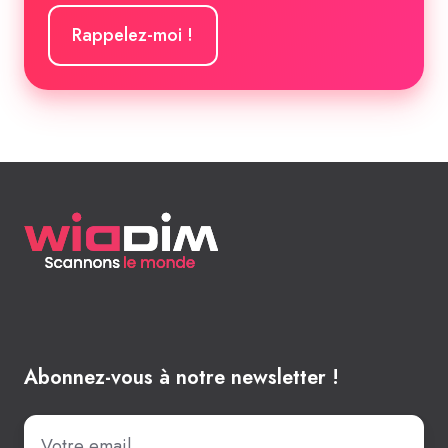
Abonnez-vous à notre newsletter !