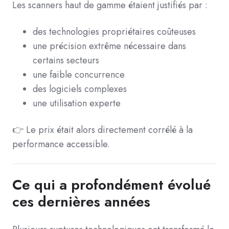
Les scanners haut de gamme étaient justifiés par :
des technologies propriétaires coûteuses
une précision extrême nécessaire dans
certains secteurs
une faible concurrence
des logiciels complexes
une utilisation experte
👉 Le prix était alors directement corrélé à la
performance accessible.
Ce qui a profondément évolué
ces dernières années